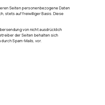
nseren Seiten personenbezogene Daten
 stets auf freiwilliger Basis. Diese
Übersendung von nicht ausdrücklich
treiber der Seiten behalten sich
 durch Spam-Mails, vor.