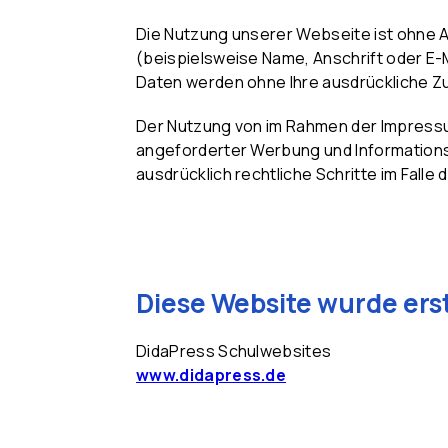
Die Nutzung unserer Webseite ist ohne
(beispielsweise Name, Anschrift oder E-M
Daten werden ohne Ihre ausdrückliche Z
Der Nutzung von im Rahmen der Impressum
angeforderter Werbung und Informationsm
ausdrücklich rechtliche Schritte im Fal
Diese Website wurde erst
DidaPress Schulwebsites
www.didapress.de