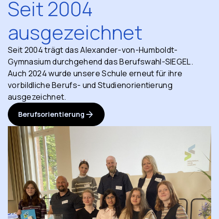
Seit 2004
ausgezeichnet
Seit 2004 trägt das Alexander-von-Humboldt-
Gymnasium durchgehend das Berufswahl-SIEGEL.
Auch 2024 wurde unsere Schule erneut für ihre
vorbildliche Berufs- und Studienorientierung
ausgezeichnet.
Berufsorientierung