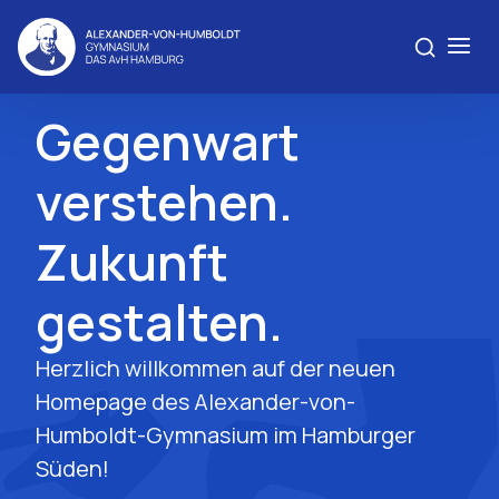
Gegenwart
verstehen.
Zukunft
gestalten.
Herzlich willkommen auf der neuen
Homepage des Alexander-von-
Humboldt-Gymnasium im Hamburger
Süden!