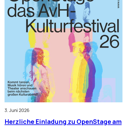
3. Juni 2026
Herzliche Einladung zu OpenStage am