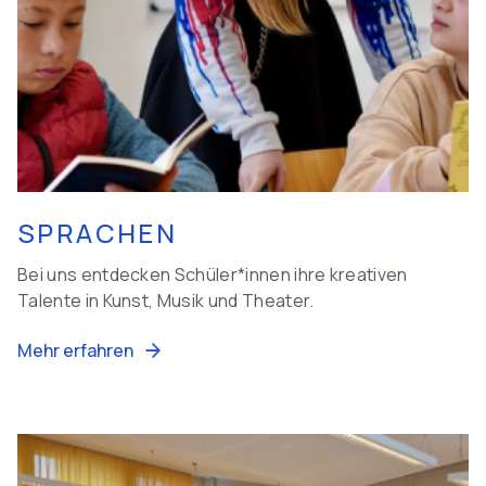
SPRACHEN
Bei uns entdecken Schüler*innen ihre kreativen
Talente in Kunst, Musik und Theater.
Mehr erfahren