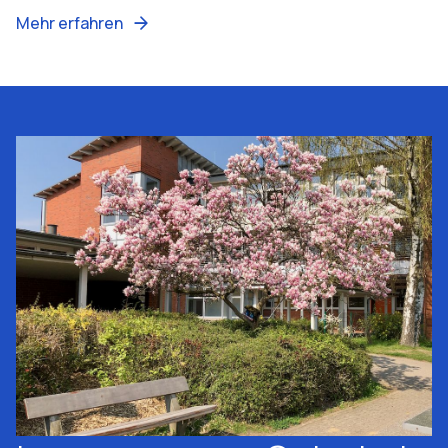
Mehr erfahren