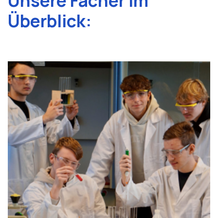
Unsere Fächer im
Überblick: