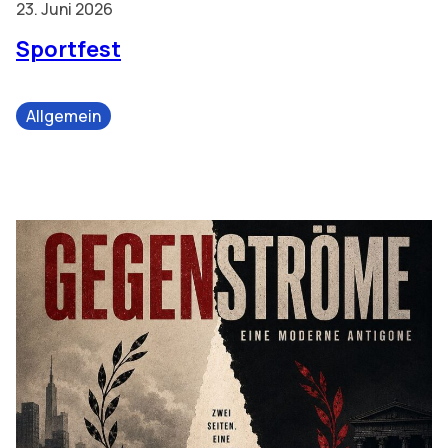
23. Juni 2026
Sportfest
Allgemein