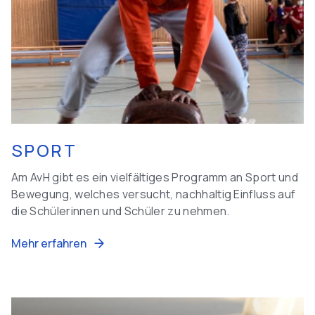
SPORT
Am AvH gibt es ein vielfältiges Programm an Sport und
Bewegung, welches versucht, nachhaltig Einfluss auf
die Schülerinnen und Schüler zu nehmen.
Mehr erfahren