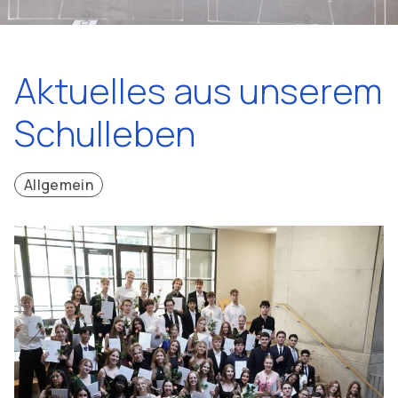
Aktuelles aus unserem
Schulleben
Allgemein