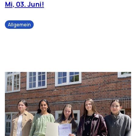
Mi, 03. Juni!
Allgemein