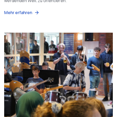
werdenden Welt zu orientieren.
Mehr erfahren