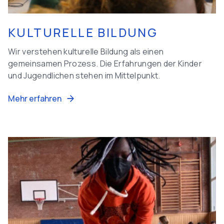
KULTURELLE BILDUNG
Wir verstehen kulturelle Bildung als einen
gemeinsamen Prozess. Die Erfahrungen der Kinder
und Jugendlichen stehen im Mittelpunkt.
Mehr erfahren