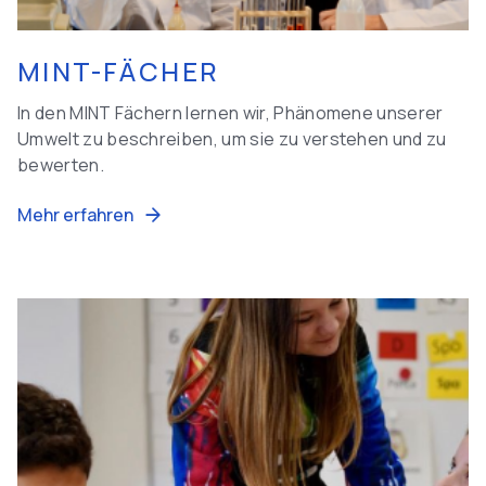
MINT-FÄCHER
In den MINT Fächern lernen wir, Phänomene unserer
Umwelt zu beschreiben, um sie zu verstehen und zu
bewerten.
Mehr erfahren