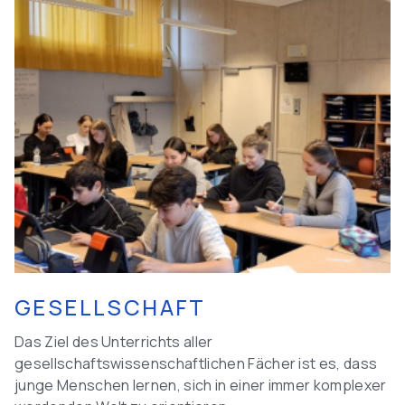
GESELLSCHAFT
Das Ziel des Unterrichts aller
gesellschaftswissenschaftlichen Fächer ist es, dass
junge Menschen lernen, sich in einer immer komplexer