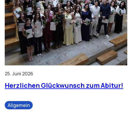
25. Juni 2026
Herzlichen Glückwunsch zum Abitur!
Allgemein