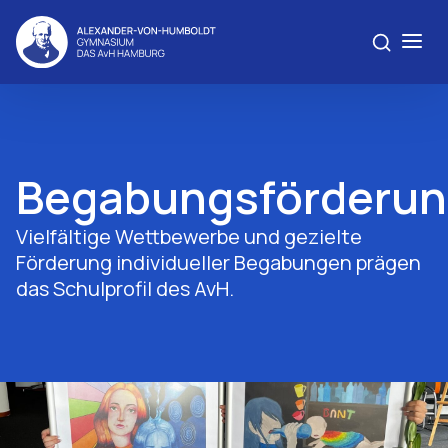
Begabungsförderu
Vielfältige Wettbewerbe und gezielte
Förderung individueller Begabungen prägen
das Schulprofil des AvH.