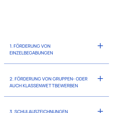
1. FÖRDERUNG VON
EINZELBEGABUNGEN
2. FÖRDERUNG VON GRUPPEN- ODER
AUCH KLASSENWETTBEWERBEN
3. SCHULAUSZEICHNUNGEN