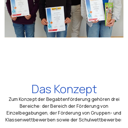
Das Konzept
Zum Konzept der Begabtenförderung gehören drei
Bereiche: der Bereich der Förderung von
Einzelbegabungen, der Förderung von Gruppen- und
Klassenwettbewerben sowie der Schulwettbewerbe: