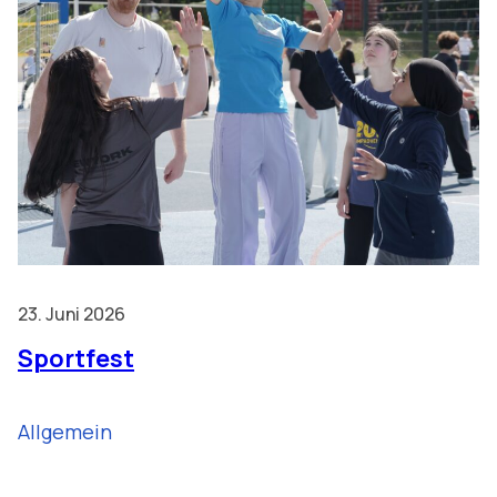
23. Juni 2026
Sportfest
Allgemein