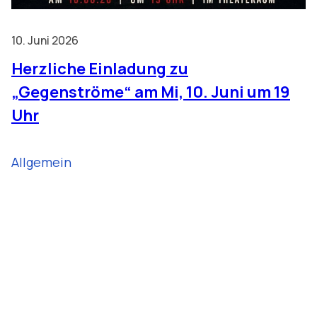
10. Juni 2026
Herzliche Einladung zu
„Gegenströme“ am Mi, 10. Juni um 19
Uhr
Allgemein