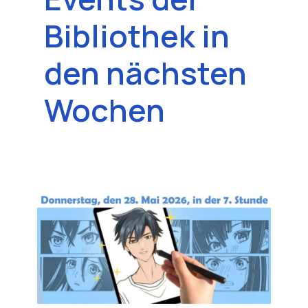
Bibliothek in
den nächsten
Wochen