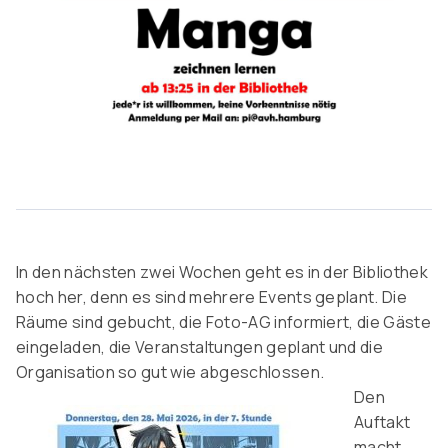
In den nächsten zwei Wochen geht es in der Bibliothek
hoch her, denn es sind mehrere Events geplant. Die
Räume sind gebucht, die Foto-AG informiert, die Gäste
eingeladen, die Veranstaltungen geplant und die
Organisation so gut wie abgeschlossen.
Den
Auftakt
macht