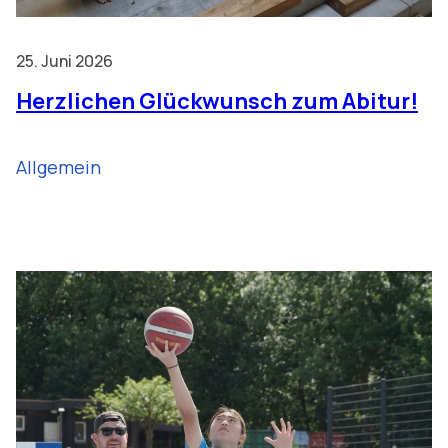
25. Juni 2026
Herzlichen Glückwunsch zum Abitur!
Allgemein