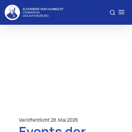
Veröffentlicht 28. Mai 2026
Events der