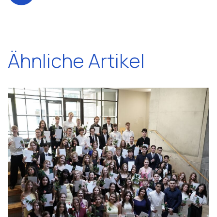
Ähnliche Artikel