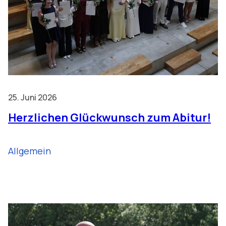
25. Juni 2026
Herzlichen Glückwunsch zum Abitur!
Allgemein