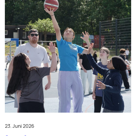
23. Juni 2026