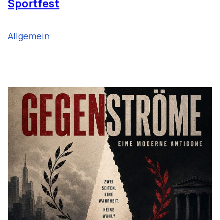
Sportfest
Allgemein