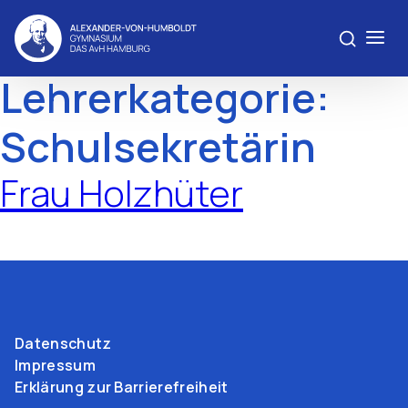
Lehrerkategorie:
Schulsekretärin
Frau Holzhüter
Datenschutz
Impressum
Erklärung zur Barrierefreiheit